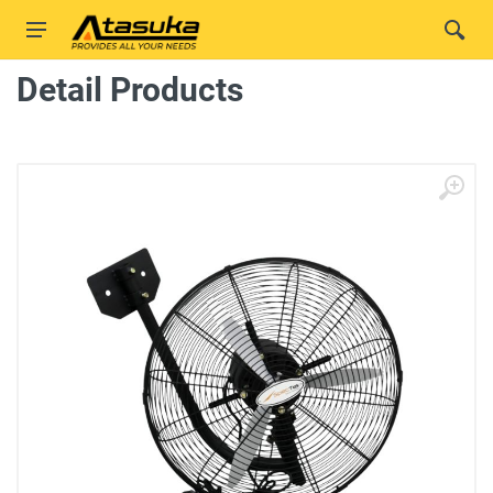
Detail Products