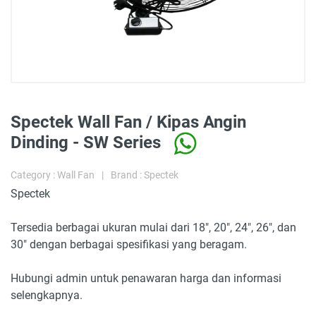
Spectek Wall Fan / Kipas Angin
Dinding - SW Series
Category : Wall Fan
|
Brand : Spectek
Spectek
Tersedia berbagai ukuran mulai dari 18", 20", 24", 26", dan
30" dengan berbagai spesifikasi yang beragam.
Hubungi admin untuk penawaran harga dan informasi
selengkapnya.